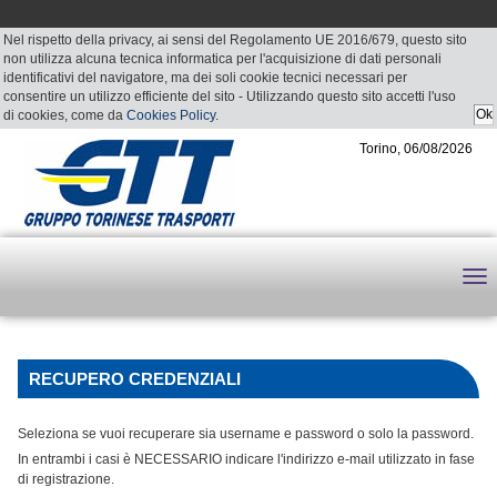
Nel rispetto della privacy, ai sensi del Regolamento UE 2016/679, questo sito
non utilizza alcuna tecnica informatica per l'acquisizione di dati personali
identificativi del navigatore, ma dei soli cookie tecnici necessari per
consentire un utilizzo efficiente del sito - Utilizzando questo sito accetti l'uso
di cookies, come da
Cookies Policy
.
Torino, 06/08/2026
RECUPERO CREDENZIALI
Seleziona se vuoi recuperare sia username e password o solo la password.
In entrambi i casi è NECESSARIO indicare l'indirizzo e-mail utilizzato in fase
di registrazione.