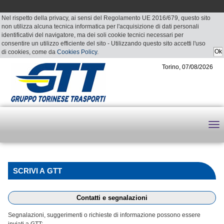
Nel rispetto della privacy, ai sensi del Regolamento UE 2016/679, questo sito
non utilizza alcuna tecnica informatica per l'acquisizione di dati personali
identificativi del navigatore, ma dei soli cookie tecnici necessari per
consentire un utilizzo efficiente del sito - Utilizzando questo sito accetti l'uso
di cookies, come da
Cookies Policy
.
Torino, 07/08/2026
SCRIVI A GTT
Contatti e segnalazioni
Segnalazioni, suggerimenti o richieste di informazione possono essere