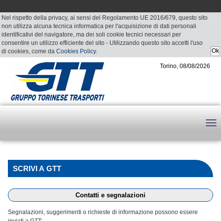
Nel rispetto della privacy, ai sensi del Regolamento UE 2016/679, questo sito
non utilizza alcuna tecnica informatica per l'acquisizione di dati personali
identificativi del navigatore, ma dei soli cookie tecnici necessari per
consentire un utilizzo efficiente del sito - Utilizzando questo sito accetti l'uso
di cookies, come da
Cookies Policy
.
Torino, 08/08/2026
SCRIVI A GTT
Contatti e segnalazioni
Segnalazioni, suggerimenti o richieste di informazione possono essere