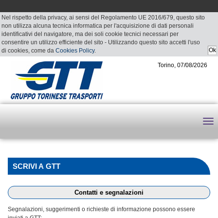
Nel rispetto della privacy, ai sensi del Regolamento UE 2016/679, questo sito
non utilizza alcuna tecnica informatica per l'acquisizione di dati personali
identificativi del navigatore, ma dei soli cookie tecnici necessari per
consentire un utilizzo efficiente del sito - Utilizzando questo sito accetti l'uso
di cookies, come da
Cookies Policy
.
Torino, 07/08/2026
SCRIVI A GTT
Contatti e segnalazioni
Segnalazioni, suggerimenti o richieste di informazione possono essere