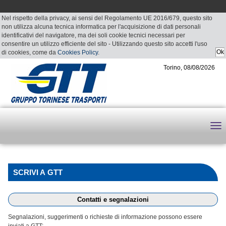
Nel rispetto della privacy, ai sensi del Regolamento UE 2016/679, questo sito
non utilizza alcuna tecnica informatica per l'acquisizione di dati personali
identificativi del navigatore, ma dei soli cookie tecnici necessari per
consentire un utilizzo efficiente del sito - Utilizzando questo sito accetti l'uso
di cookies, come da
Cookies Policy
.
Torino, 08/08/2026
SCRIVI A GTT
Contatti e segnalazioni
Segnalazioni, suggerimenti o richieste di informazione possono essere