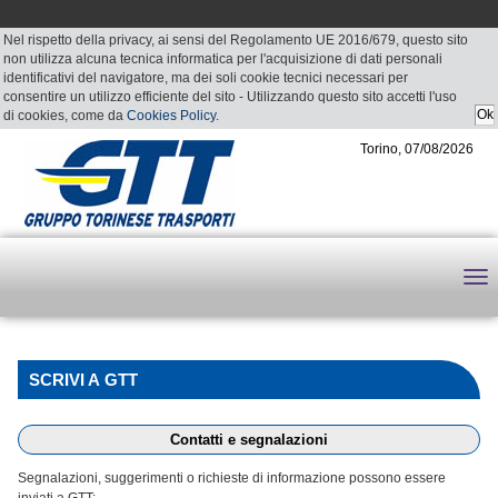
Nel rispetto della privacy, ai sensi del Regolamento UE 2016/679, questo sito
non utilizza alcuna tecnica informatica per l'acquisizione di dati personali
identificativi del navigatore, ma dei soli cookie tecnici necessari per
consentire un utilizzo efficiente del sito - Utilizzando questo sito accetti l'uso
di cookies, come da
Cookies Policy
.
Torino, 07/08/2026
SCRIVI A GTT
Contatti e segnalazioni
Segnalazioni, suggerimenti o richieste di informazione possono essere