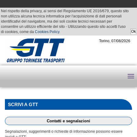
Nel rispetto della privacy, ai sensi del Regolamento UE 2016/679, questo sito
non utilizza alcuna tecnica informatica per l'acquisizione di dati personali
identificativi del navigatore, ma dei soli cookie tecnici necessari per
consentire un utilizzo efficiente del sito - Utilizzando questo sito accetti l'uso
di cookies, come da
Cookies Policy
.
Torino, 07/08/2026
SCRIVI A GTT
Contatti e segnalazioni
Segnalazioni, suggerimenti o richieste di informazione possono essere