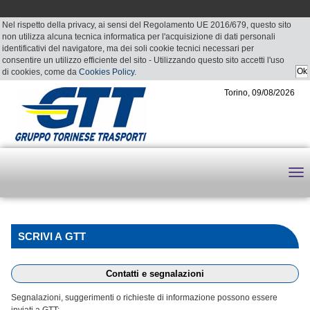
Nel rispetto della privacy, ai sensi del Regolamento UE 2016/679, questo sito
non utilizza alcuna tecnica informatica per l'acquisizione di dati personali
identificativi del navigatore, ma dei soli cookie tecnici necessari per
consentire un utilizzo efficiente del sito - Utilizzando questo sito accetti l'uso
di cookies, come da
Cookies Policy
.
Torino, 09/08/2026
SCRIVI A GTT
Contatti e segnalazioni
Segnalazioni, suggerimenti o richieste di informazione possono essere