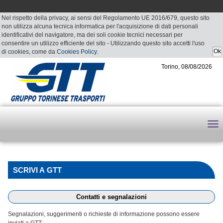
Nel rispetto della privacy, ai sensi del Regolamento UE 2016/679, questo sito
non utilizza alcuna tecnica informatica per l'acquisizione di dati personali
identificativi del navigatore, ma dei soli cookie tecnici necessari per
consentire un utilizzo efficiente del sito - Utilizzando questo sito accetti l'uso
di cookies, come da
Cookies Policy
.
Torino, 08/08/2026
SCRIVI A GTT
Contatti e segnalazioni
Segnalazioni, suggerimenti o richieste di informazione possono essere