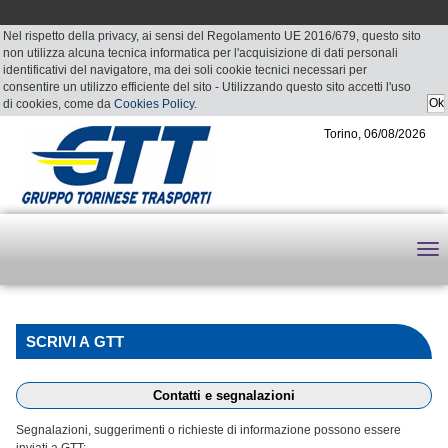
Nel rispetto della privacy, ai sensi del Regolamento UE 2016/679, questo sito
non utilizza alcuna tecnica informatica per l'acquisizione di dati personali
identificativi del navigatore, ma dei soli cookie tecnici necessari per
consentire un utilizzo efficiente del sito - Utilizzando questo sito accetti l'uso
di cookies, come da
Cookies Policy
.
Torino, 06/08/2026
SCRIVI A GTT
Contatti e segnalazioni
Segnalazioni, suggerimenti o richieste di informazione possono essere