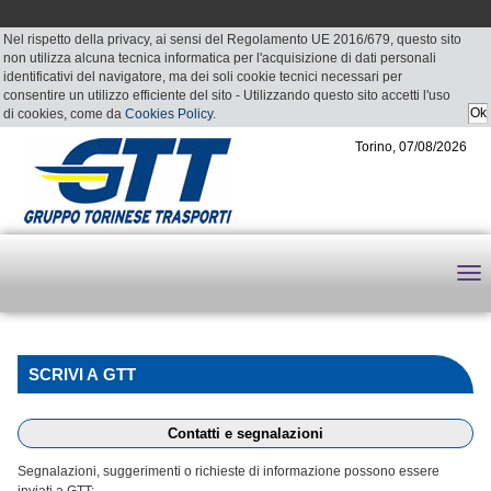
Nel rispetto della privacy, ai sensi del Regolamento UE 2016/679, questo sito
non utilizza alcuna tecnica informatica per l'acquisizione di dati personali
identificativi del navigatore, ma dei soli cookie tecnici necessari per
consentire un utilizzo efficiente del sito - Utilizzando questo sito accetti l'uso
di cookies, come da
Cookies Policy
.
Torino, 07/08/2026
SCRIVI A GTT
Contatti e segnalazioni
Segnalazioni, suggerimenti o richieste di informazione possono essere