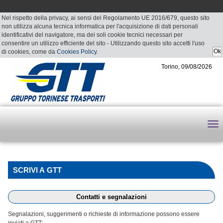
Nel rispetto della privacy, ai sensi del Regolamento UE 2016/679, questo sito
non utilizza alcuna tecnica informatica per l'acquisizione di dati personali
identificativi del navigatore, ma dei soli cookie tecnici necessari per
consentire un utilizzo efficiente del sito - Utilizzando questo sito accetti l'uso
di cookies, come da
Cookies Policy
.
Torino, 09/08/2026
SCRIVI A GTT
Contatti e segnalazioni
Segnalazioni, suggerimenti o richieste di informazione possono essere