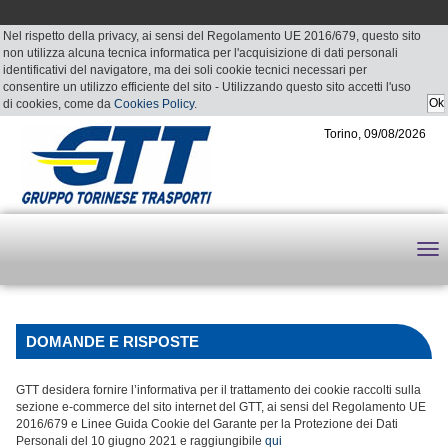
Nel rispetto della privacy, ai sensi del Regolamento UE 2016/679, questo sito
non utilizza alcuna tecnica informatica per l'acquisizione di dati personali
identificativi del navigatore, ma dei soli cookie tecnici necessari per
consentire un utilizzo efficiente del sito - Utilizzando questo sito accetti l'uso
di cookies, come da
Cookies Policy
.
Torino, 09/08/2026
DOMANDE E RISPOSTE
GTT desidera fornire l’informativa per il trattamento dei cookie raccolti sulla
sezione e-commerce del sito internet del GTT, ai sensi del Regolamento UE
2016/679 e Linee Guida Cookie del Garante per la Protezione dei Dati
Personali del 10 giugno 2021 e raggiungibile
qui