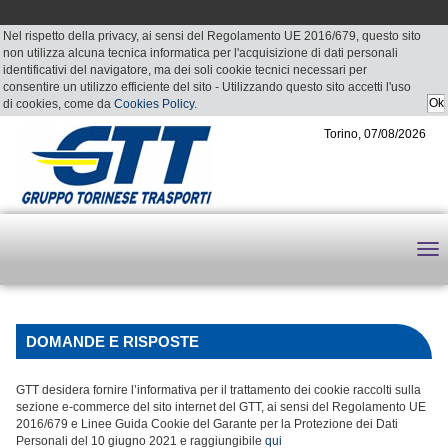
Nel rispetto della privacy, ai sensi del Regolamento UE 2016/679, questo sito
non utilizza alcuna tecnica informatica per l'acquisizione di dati personali
identificativi del navigatore, ma dei soli cookie tecnici necessari per
consentire un utilizzo efficiente del sito - Utilizzando questo sito accetti l'uso
di cookies, come da
Cookies Policy
.
Torino, 07/08/2026
DOMANDE E RISPOSTE
GTT desidera fornire l’informativa per il trattamento dei cookie raccolti sulla
sezione e-commerce del sito internet del GTT, ai sensi del Regolamento UE
2016/679 e Linee Guida Cookie del Garante per la Protezione dei Dati
Personali del 10 giugno 2021 e raggiungibile
qui