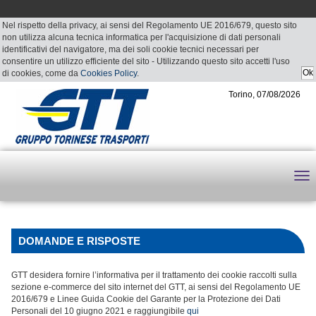
Nel rispetto della privacy, ai sensi del Regolamento UE 2016/679, questo sito
non utilizza alcuna tecnica informatica per l'acquisizione di dati personali
identificativi del navigatore, ma dei soli cookie tecnici necessari per
consentire un utilizzo efficiente del sito - Utilizzando questo sito accetti l'uso
di cookies, come da
Cookies Policy
.
Torino, 07/08/2026
DOMANDE E RISPOSTE
GTT desidera fornire l’informativa per il trattamento dei cookie raccolti sulla
sezione e-commerce del sito internet del GTT, ai sensi del Regolamento UE
2016/679 e Linee Guida Cookie del Garante per la Protezione dei Dati
Personali del 10 giugno 2021 e raggiungibile
qui