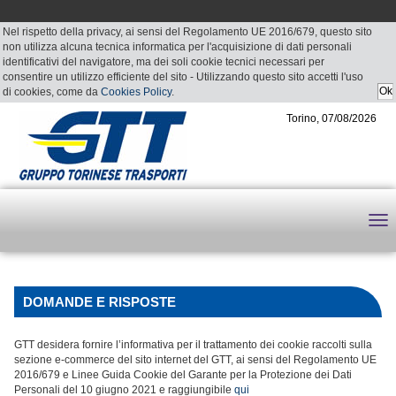
Nel rispetto della privacy, ai sensi del Regolamento UE 2016/679, questo sito
non utilizza alcuna tecnica informatica per l'acquisizione di dati personali
identificativi del navigatore, ma dei soli cookie tecnici necessari per
consentire un utilizzo efficiente del sito - Utilizzando questo sito accetti l'uso
di cookies, come da
Cookies Policy
.
Torino, 07/08/2026
DOMANDE E RISPOSTE
GTT desidera fornire l’informativa per il trattamento dei cookie raccolti sulla
sezione e-commerce del sito internet del GTT, ai sensi del Regolamento UE
2016/679 e Linee Guida Cookie del Garante per la Protezione dei Dati
Personali del 10 giugno 2021 e raggiungibile
qui