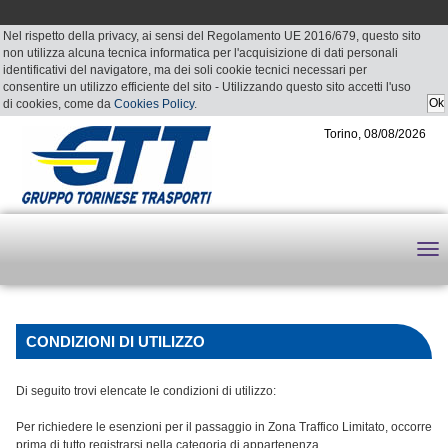
Nel rispetto della privacy, ai sensi del Regolamento UE 2016/679, questo sito
non utilizza alcuna tecnica informatica per l'acquisizione di dati personali
identificativi del navigatore, ma dei soli cookie tecnici necessari per
consentire un utilizzo efficiente del sito - Utilizzando questo sito accetti l'uso
di cookies, come da
Cookies Policy
.
Torino, 08/08/2026
CONDIZIONI DI UTILIZZO
Di seguito trovi elencate le condizioni di utilizzo:
Per richiedere le esenzioni per il passaggio in Zona Traffico Limitato, occorre
prima di tutto registrarsi nella categoria di appartenenza.