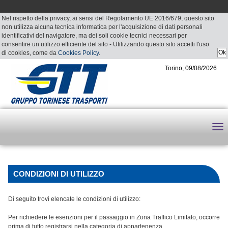
Nel rispetto della privacy, ai sensi del Regolamento UE 2016/679, questo sito
non utilizza alcuna tecnica informatica per l'acquisizione di dati personali
identificativi del navigatore, ma dei soli cookie tecnici necessari per
consentire un utilizzo efficiente del sito - Utilizzando questo sito accetti l'uso
di cookies, come da
Cookies Policy
.
Torino, 09/08/2026
CONDIZIONI DI UTILIZZO
Di seguito trovi elencate le condizioni di utilizzo:
Per richiedere le esenzioni per il passaggio in Zona Traffico Limitato, occorre
prima di tutto registrarsi nella categoria di appartenenza.