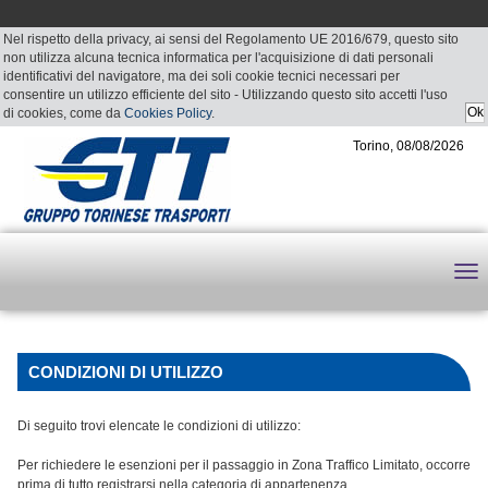
Nel rispetto della privacy, ai sensi del Regolamento UE 2016/679, questo sito
non utilizza alcuna tecnica informatica per l'acquisizione di dati personali
identificativi del navigatore, ma dei soli cookie tecnici necessari per
consentire un utilizzo efficiente del sito - Utilizzando questo sito accetti l'uso
di cookies, come da
Cookies Policy
.
Torino, 08/08/2026
CONDIZIONI DI UTILIZZO
Di seguito trovi elencate le condizioni di utilizzo:
Per richiedere le esenzioni per il passaggio in Zona Traffico Limitato, occorre
prima di tutto registrarsi nella categoria di appartenenza.