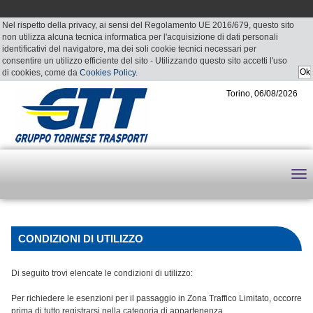
Nel rispetto della privacy, ai sensi del Regolamento UE 2016/679, questo sito
non utilizza alcuna tecnica informatica per l'acquisizione di dati personali
identificativi del navigatore, ma dei soli cookie tecnici necessari per
consentire un utilizzo efficiente del sito - Utilizzando questo sito accetti l'uso
di cookies, come da
Cookies Policy
.
Torino, 06/08/2026
CONDIZIONI DI UTILIZZO
Di seguito trovi elencate le condizioni di utilizzo:
Per richiedere le esenzioni per il passaggio in Zona Traffico Limitato, occorre
prima di tutto registrarsi nella categoria di appartenenza.