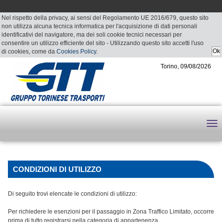
Nel rispetto della privacy, ai sensi del Regolamento UE 2016/679, questo sito
non utilizza alcuna tecnica informatica per l'acquisizione di dati personali
identificativi del navigatore, ma dei soli cookie tecnici necessari per
consentire un utilizzo efficiente del sito - Utilizzando questo sito accetti l'uso
di cookies, come da
Cookies Policy
.
Torino, 09/08/2026
CONDIZIONI DI UTILIZZO
Di seguito trovi elencate le condizioni di utilizzo:
Per richiedere le esenzioni per il passaggio in Zona Traffico Limitato, occorre
prima di tutto registrarsi nella categoria di appartenenza.