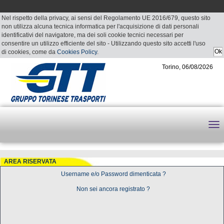
Nel rispetto della privacy, ai sensi del Regolamento UE 2016/679, questo sito
non utilizza alcuna tecnica informatica per l'acquisizione di dati personali
identificativi del navigatore, ma dei soli cookie tecnici necessari per
consentire un utilizzo efficiente del sito - Utilizzando questo sito accetti l'uso
di cookies, come da
Cookies Policy
.
Torino, 06/08/2026
AREA RISERVATA
Username e/o Password dimenticata ?
Non sei ancora registrato ?