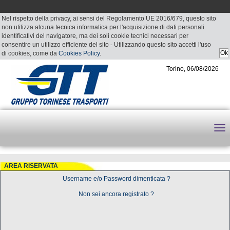
Nel rispetto della privacy, ai sensi del Regolamento UE 2016/679, questo sito
non utilizza alcuna tecnica informatica per l'acquisizione di dati personali
identificativi del navigatore, ma dei soli cookie tecnici necessari per
consentire un utilizzo efficiente del sito - Utilizzando questo sito accetti l'uso
di cookies, come da
Cookies Policy
.
Torino, 06/08/2026
AREA RISERVATA
Username e/o Password dimenticata ?
Non sei ancora registrato ?