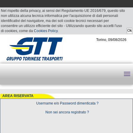
Nel rispetto della privacy, ai sensi del Regolamento UE 2016/679, questo sito
non utilizza alcuna tecnica informatica per l'acquisizione di dati personali
identificativi del navigatore, ma dei soli cookie tecnici necessari per
consentire un utilizzo efficiente del sito - Utilizzando questo sito accetti l'uso
di cookies, come da
Cookies Policy
.
Torino, 09/08/2026
AREA RISERVATA
Username e/o Password dimenticata ?
Non sei ancora registrato ?