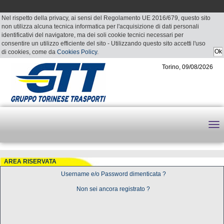
Nel rispetto della privacy, ai sensi del Regolamento UE 2016/679, questo sito
non utilizza alcuna tecnica informatica per l'acquisizione di dati personali
identificativi del navigatore, ma dei soli cookie tecnici necessari per
consentire un utilizzo efficiente del sito - Utilizzando questo sito accetti l'uso
di cookies, come da
Cookies Policy
.
Torino, 09/08/2026
AREA RISERVATA
Username e/o Password dimenticata ?
Non sei ancora registrato ?