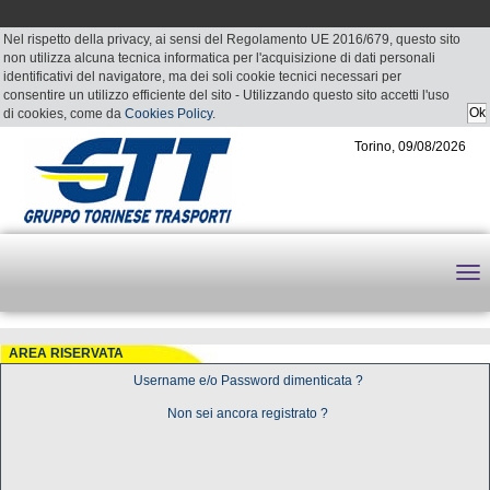
Nel rispetto della privacy, ai sensi del Regolamento UE 2016/679, questo sito
non utilizza alcuna tecnica informatica per l'acquisizione di dati personali
identificativi del navigatore, ma dei soli cookie tecnici necessari per
consentire un utilizzo efficiente del sito - Utilizzando questo sito accetti l'uso
di cookies, come da
Cookies Policy
.
Torino, 09/08/2026
AREA RISERVATA
Username e/o Password dimenticata ?
Non sei ancora registrato ?