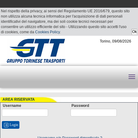
Nel rispetto della privacy, ai sensi del Regolamento UE 2016/679, questo sito
non utilizza alcuna tecnica informatica per l'acquisizione di dati personali
identificativi del navigatore, ma dei soli cookie tecnici necessari per
consentire un utilizzo efficiente del sito - Utilizzando questo sito accetti l'uso
di cookies, come da
Cookies Policy
.
Torino, 09/08/2026
AREA RISERVATA
Username
Password