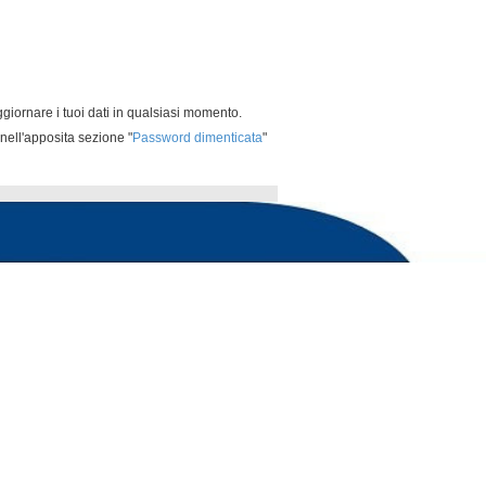
ggiornare i tuoi dati in qualsiasi momento.
nell'apposita sezione "
Password dimenticata
"