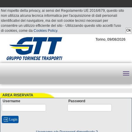
Nel rispetto della privacy, ai sensi del Regolamento UE 2016/679, questo sito
non utilizza alcuna tecnica informatica per l'acquisizione di dati personali
identificativi del navigatore, ma dei soli cookie tecnici necessari per
consentire un utilizzo efficiente del sito - Utilizzando questo sito accetti l'uso
di cookies, come da
Cookies Policy
.
Torino, 09/08/2026
AREA RISERVATA
Username
Password