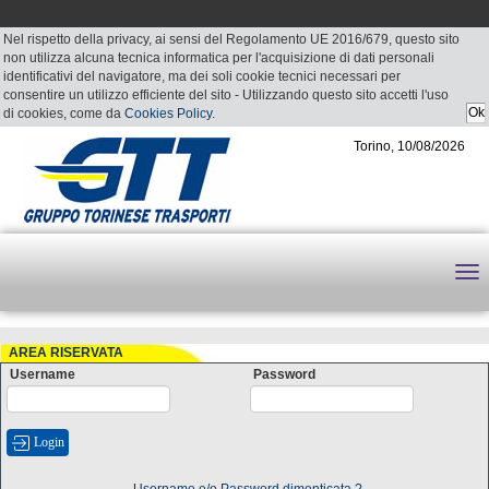
Nel rispetto della privacy, ai sensi del Regolamento UE 2016/679, questo sito
non utilizza alcuna tecnica informatica per l'acquisizione di dati personali
identificativi del navigatore, ma dei soli cookie tecnici necessari per
consentire un utilizzo efficiente del sito - Utilizzando questo sito accetti l'uso
di cookies, come da
Cookies Policy
.
Torino, 10/08/2026
AREA RISERVATA
Username
Password