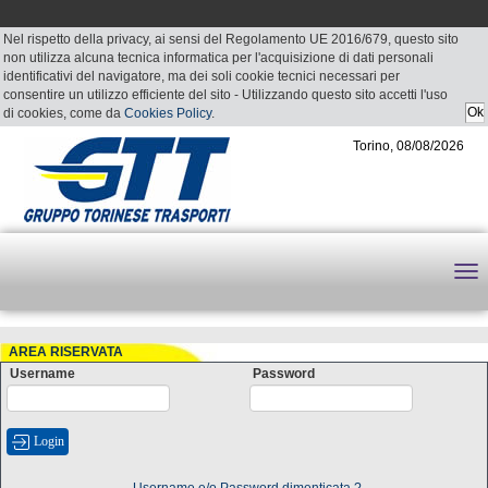
Nel rispetto della privacy, ai sensi del Regolamento UE 2016/679, questo sito
non utilizza alcuna tecnica informatica per l'acquisizione di dati personali
identificativi del navigatore, ma dei soli cookie tecnici necessari per
consentire un utilizzo efficiente del sito - Utilizzando questo sito accetti l'uso
di cookies, come da
Cookies Policy
.
Torino, 08/08/2026
AREA RISERVATA
Username
Password