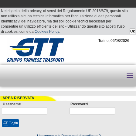
Nel rispetto della privacy, ai sensi del Regolamento UE 2016/679, questo sito
non utilizza alcuna tecnica informatica per l'acquisizione di dati personali
identificativi del navigatore, ma dei soli cookie tecnici necessari per
consentire un utilizzo efficiente del sito - Utilizzando questo sito accetti l'uso
di cookies, come da
Cookies Policy
.
Torino, 06/08/2026
AREA RISERVATA
Username
Password