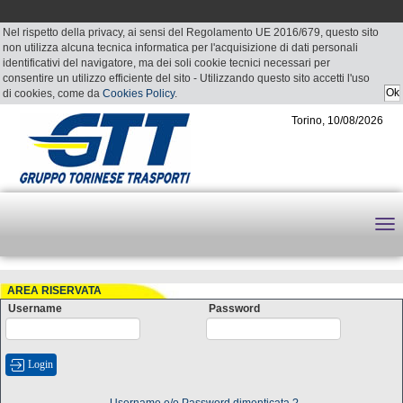
Nel rispetto della privacy, ai sensi del Regolamento UE 2016/679, questo sito
non utilizza alcuna tecnica informatica per l'acquisizione di dati personali
identificativi del navigatore, ma dei soli cookie tecnici necessari per
consentire un utilizzo efficiente del sito - Utilizzando questo sito accetti l'uso
di cookies, come da
Cookies Policy
.
Torino, 10/08/2026
AREA RISERVATA
Username
Password