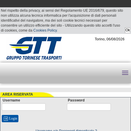
Nel rispetto della privacy, ai sensi del Regolamento UE 2016/679, questo sito
non utilizza alcuna tecnica informatica per l'acquisizione di dati personali
identificativi del navigatore, ma dei soli cookie tecnici necessari per
consentire un utilizzo efficiente del sito - Utilizzando questo sito accetti l'uso
di cookies, come da
Cookies Policy
.
Torino, 06/08/2026
AREA RISERVATA
Username
Password