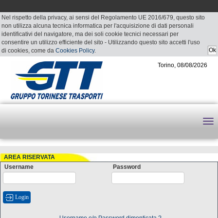
Nel rispetto della privacy, ai sensi del Regolamento UE 2016/679, questo sito
non utilizza alcuna tecnica informatica per l'acquisizione di dati personali
identificativi del navigatore, ma dei soli cookie tecnici necessari per
consentire un utilizzo efficiente del sito - Utilizzando questo sito accetti l'uso
di cookies, come da
Cookies Policy
.
Torino, 08/08/2026
AREA RISERVATA
Username
Password